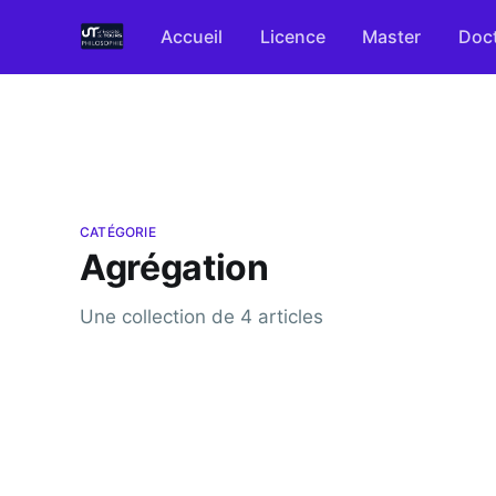
Accueil
Licence
Master
Doct
CATÉGORIE
Agrégation
Une collection de 4 articles