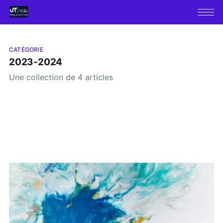
CATÉGORIE
2023-2024
Une collection de 4 articles